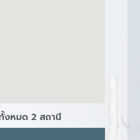
ั้งหมด 2 สถานี