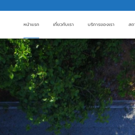
หน้าแรก
เกี่ยวกับเรา
บริการของเรา
สถ