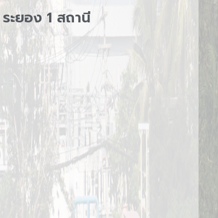
ระยอง 1 สถานี