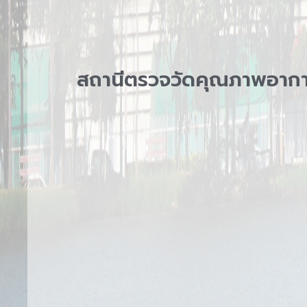
สถานีตรวจวัดคุณภาพอากาศ