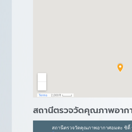
สถานีตรวจวัดคุณภาพอากาศ