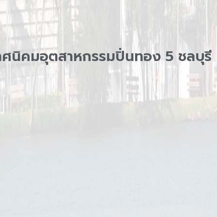
นิคมอุตสาหกรรมปิ่นทอง 5 ชลบุรี 