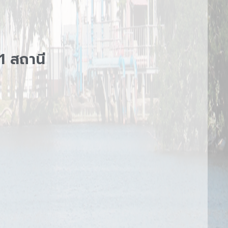
1 สถานี