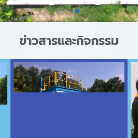
ข่าวสารและกิจกรรม