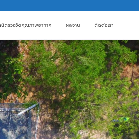
านีตรวจวัดคุณภาพอากาศ
ผลงาน
ติดต่อเรา