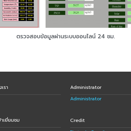
ตรวจสอบข้อมูลผ่านระบบออนไลน์ 24 ชม.
งเรา
Administrator
Administrator
้าเยี่ยมชม
Credit