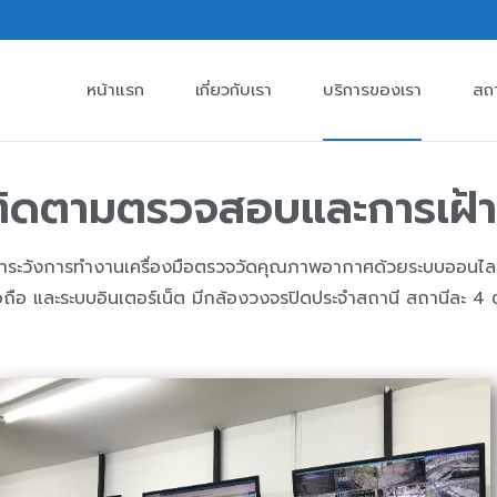
หน้าแรก
เกี่ยวกับเรา
บริการของเรา
สถ
ิดตามตรวจสอบและการเฝ้า
วังการทำงานเครื่องมือตรวจวัดคุณภาพอากาศด้วยระบบออนไลน
อ และระบบอินเตอร์เน็ต มีกล้องวงจรปิดประจำสถานี สถานีละ 4 ตัว