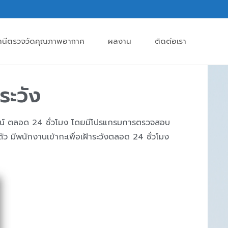
านีตรวจวัดคุณภาพอากาศ
ผลงาน
ติดต่อเรา
ระวัง
์ ตลอด 24 ชั่วโมง โดยมีโปรแกรมการตรวจสอบ
 มีพนักงานเข้ากะเพื่อเฝ้าระวังตลอด 24 ชั่วโมง