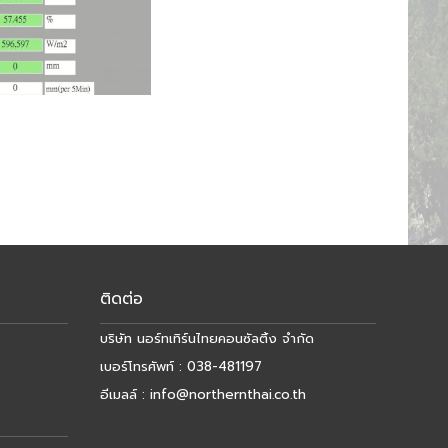
ติดต่อ
บริษัท นอร์ทเทิร์นไทยคอนซัลติ้ง จำกัด
เบอร์โทรศัพท์ : 038-481197​
อีเมลล์ :​
info@northernthai.co.th