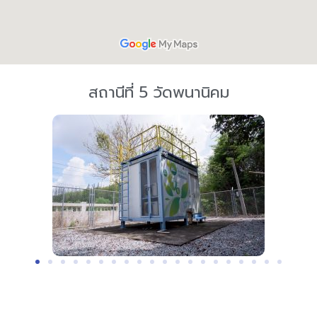
สถานีที่ 5 วัดพนานิคม